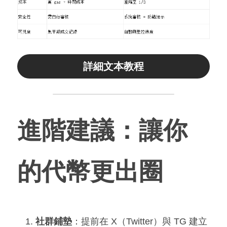
詳細文本教程
進階建議：讓你
的代幣更出圈
社群鋪墊
：提前在 X（Twitter）與 TG 建立